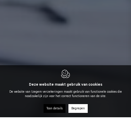
Deze website maakt gebruik van cookies
De website van Izegem verzekeringen maakt gebruik van functionele cookies die
noodzakelijk zijn voor het correct functioneren van de site.
Toon details
Begrepen