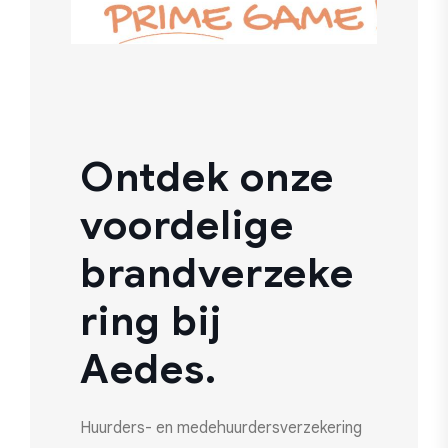
Ontdek onze
voordelige
brandverzeke
ring bij
Aedes.
Huurders- en medehuurdersverzekering