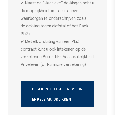
✔ Naast de “klassieke” dekkingen hebt u
de mogelijkheid om facultatieve
waarborgen te onderschrijven zoals
de dekking tegen diefstal of het Pack
PLiZ+
✔ Met elk afsluiting van een PLiZ
contract kunt u ook intekenen op de
verzekering Burgerlijke Aansprakelijkheid
Privéleven (of Familiale verzekering)
BEREKEN ZELF JE PREMIE IN
ENKELE MUISKLIKKEN