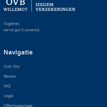
Together,
we've got it covered.
Navigatie
Over Ons
Nieuws
FAQ
Legal
Offerteaanvraag