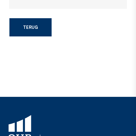
TERUG