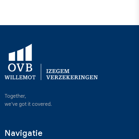
Together,
we've got it covered.
Navigatie