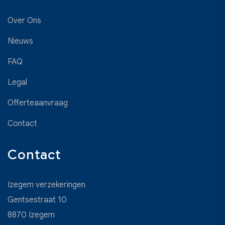
Over Ons
Nieuws
FAQ
Legal
Offerteaanvraag
Contact
Contact
Izegem verzekeringen
Gentsestraat 10
8870
Izegem