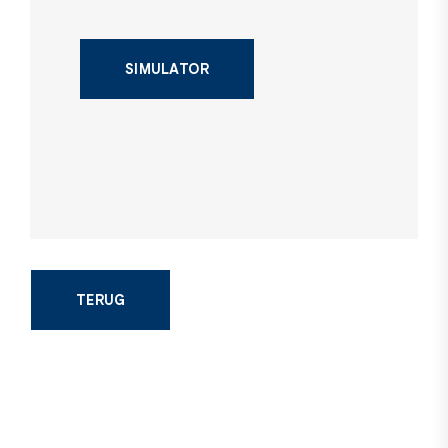
SIMULATOR
TERUG