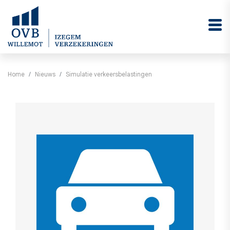
Home
Nieuws
Simulatie verkeersbelastingen