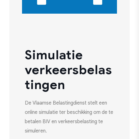
Simulatie
verkeersbelas
tingen
De Vlaamse Belastingdienst stelt een
online simulatie ter beschikking om de te
betalen BIV en verkeersbelasting te
simuleren.